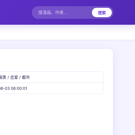
搜索
搞笑 / 恋爱 / 都市
8-03 06:00:01