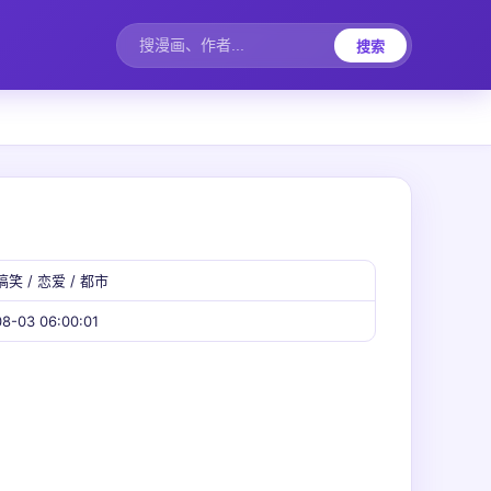
搜索
搞笑 / 恋爱 / 都市
8-03 06:00:01