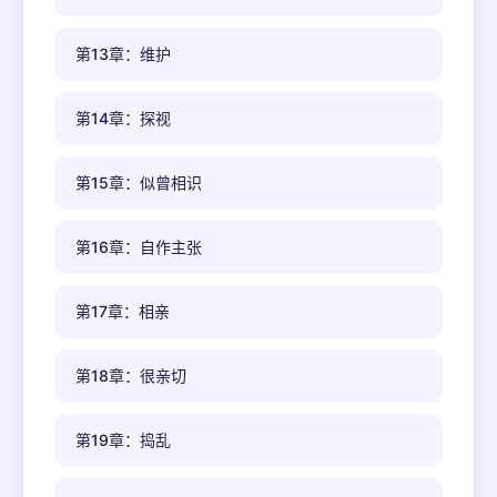
第13章：维护
第14章：探视
第15章：似曾相识
第16章：自作主张
第17章：相亲
第18章：很亲切
第19章：捣乱