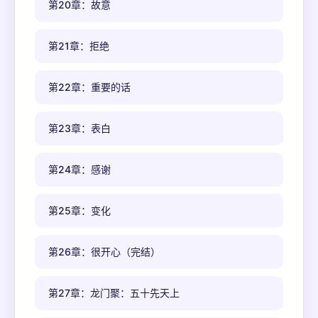
第20章：故意
第21章：拒绝
第22章：重要的话
第23章：表白
第24章：感谢
第25章：变化
第26章：很开心（完结）
第27章：龙门聚：五十先天上