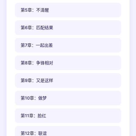
第5章：不清醒
第6章：匹配结果
第7章：一起出差
第8章：争锋相对
第9章：又是这样
第10章：做梦
第11章：脸红
第12章：联谊