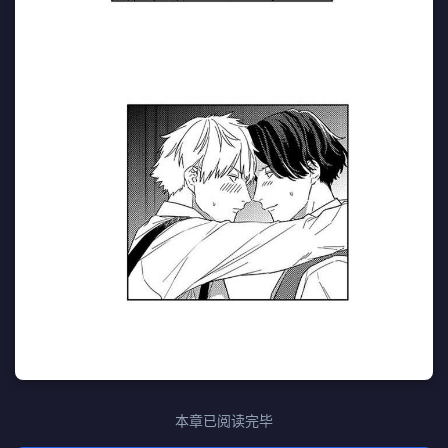
本章已阅读完毕