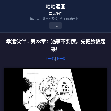
哈哈漫画
幸运伙伴
第28章：遇事不要慌，先把脸板起来！
目录
幸运伙伴 - 第28章：遇事不要慌，先把脸板起
来！
← 上一话
|
下一话 →