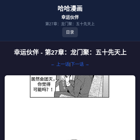
哈哈漫画
幸运伙伴
第27章：龙门聚：五十先天上
目录
幸运伙伴 - 第27章：龙门聚：五十先天上
← 上一话
|
下一话 →