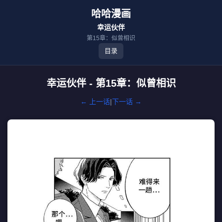
哈哈漫画
幸运伙伴
第15章：似曾相识
目录
幸运伙伴 - 第15章：似曾相识
← 上一话
|
下一话 →