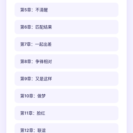
第5章：不清醒
第6章：匹配结果
第7章：一起出差
第8章：争锋相对
第9章：又是这样
第10章：做梦
第11章：脸红
第12章：联谊