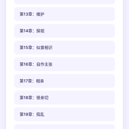
第13章：维护
第14章：探视
第15章：似曾相识
第16章：自作主张
第17章：相亲
第18章：很亲切
第19章：捣乱