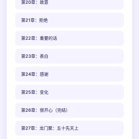
第20章：故意
第21章：拒绝
第22章：重要的话
第23章：表白
第24章：感谢
第25章：变化
第26章：很开心（完结）
第27章：龙门聚：五十先天上