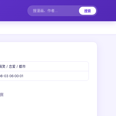
搜索
搞笑 / 恋爱 / 都市
8-03 06:00:01
赛