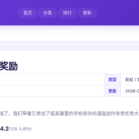
首页
分类
排行
更新
奖励
A
类型
彩虹 / 
更新
2026-0
成了，我们带着它参加了极其重要的学校举办的漫画创作非常优秀大
4.2
(128 人评分)